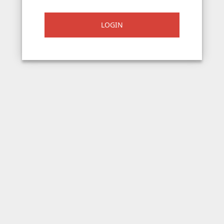
LOGIN